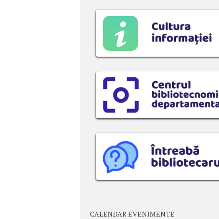
CALENDAR EVENIMENTE