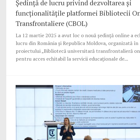
Ședință de lucru privind dezvoltarea și
funcționalitățile platformei Bibliotecii O
Transfrontaliere (CBOL)
La 12 martie 2025 a avut loc o nouă ședință online a ec
lucru din România și Republica Moldova, organizată în
proiectului „Bibliotecă universitară transfrontalieră on
pentru acces echitabil la servicii educaționale de...