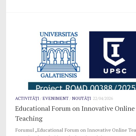
ACTIVITĂȚI
/
EVENIMENT
/
NOUTĂȚI
22/04/2026
Educational Forum on Innovative Online
Teaching
Forumul „Educational Forum on Innovative Online Tea