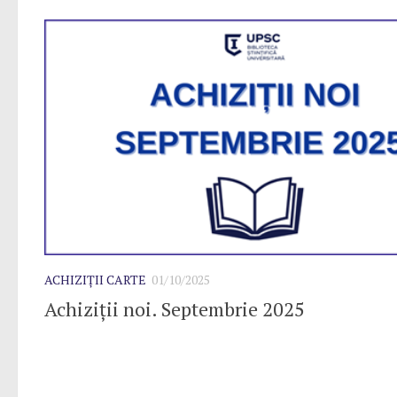
ACHIZIȚII CARTE
01/10/2025
Achiziții noi. Septembrie 2025