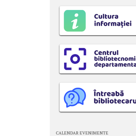
CALENDAR EVENIMENTE