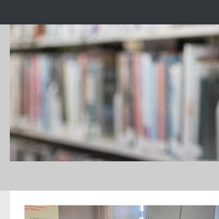
Skip to content
DAILY ARCHIVE:
OCTOMBRIE 29, 2025