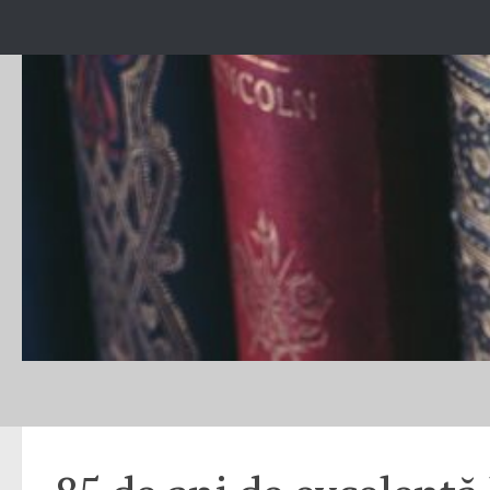
Skip to content
ANIVERSĂRI