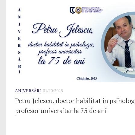
ANIVERSĂRI
01/10/2023
Petru Jelescu, doctor habilitat în psiholog
profesor universitar la 75 de ani