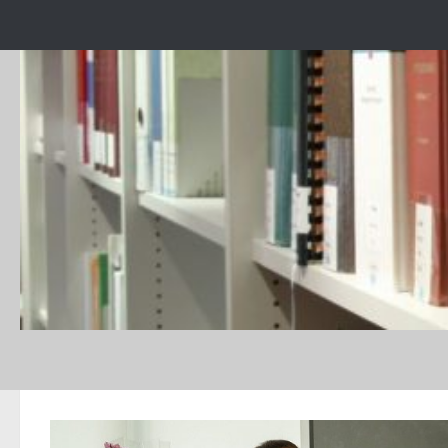
Skip to content
DAILY ARCHIVE:
FEBRUARIE 21, 2025