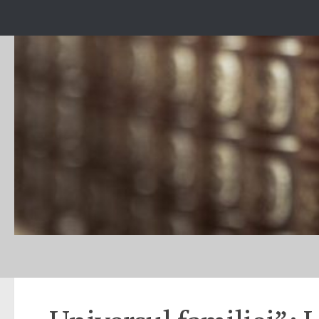
Skip to content
ACTIVITĂȚI