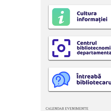
CALENDAR EVENIMENTE