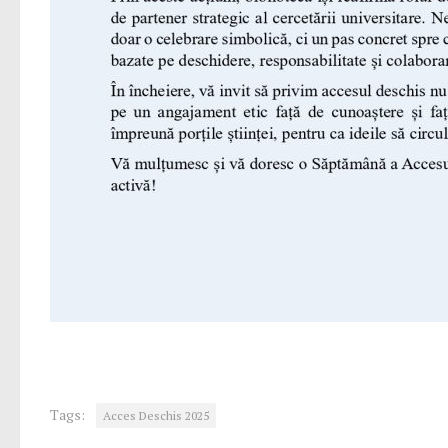
Tags:
Acces Deschis 2025