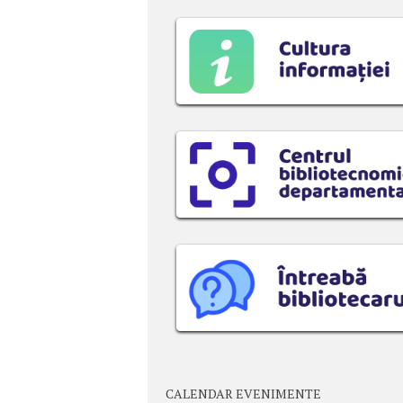
CALENDAR EVENIMENTE