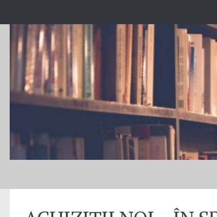
Skip to content
ACHIZIȚII CARTE