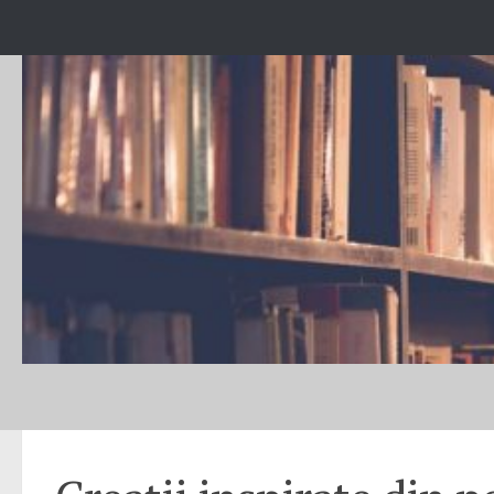
Skip to content
NOUTĂȚI