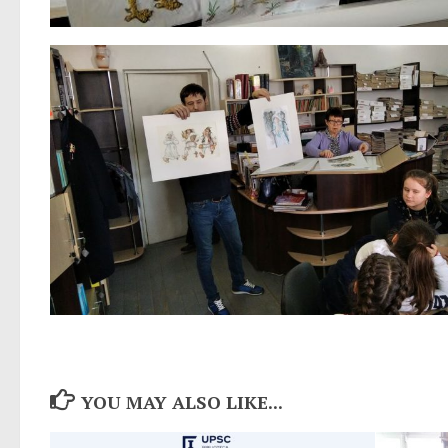
YOU MAY ALSO LIKE...