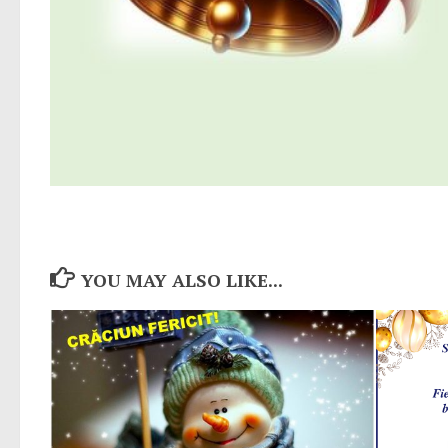
YOU MAY ALSO LIKE...