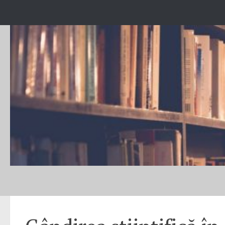
Skip to content
EVENIMENT